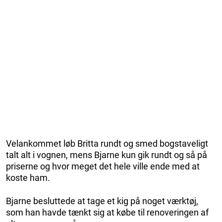
Velankommet løb Britta rundt og smed bogstaveligt
talt alt i vognen, mens Bjarne kun gik rundt og så på
priserne og hvor meget det hele ville ende med at
koste ham.
Bjarne besluttede at tage et kig på noget værktøj,
som han havde tænkt sig at købe til renoveringen af ​​