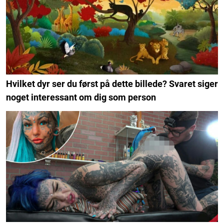
Hvilket dyr ser du først på dette billede? Svaret siger
noget interessant om dig som person