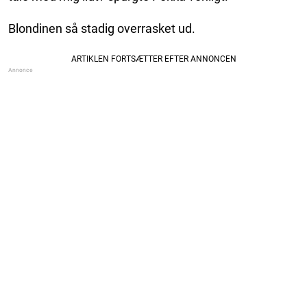
Blondinen så stadig overrasket ud.