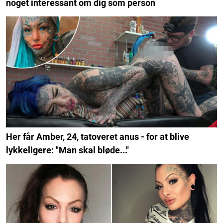
noget interessant om dig som person
Her får Amber, 24, tatoveret anus - for at blive
lykkeligere: "Man skal bløde..."