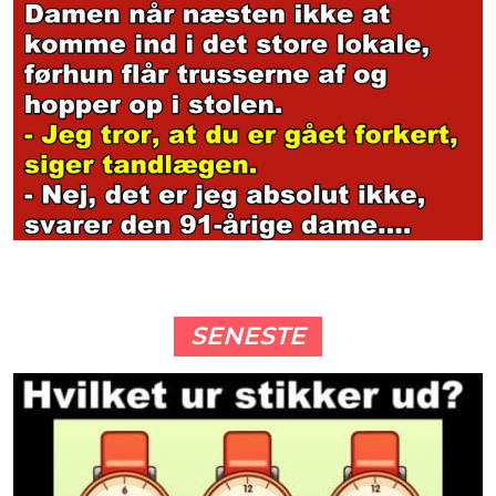
SENESTE