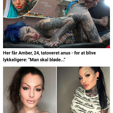
Her får Amber, 24, tatoveret anus - for at blive
lykkeligere: "Man skal bløde..."