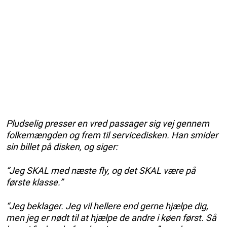
Pludselig presser en vred passager sig vej gennem
folkemængden og frem til servicedisken. Han smider
sin billet på disken, og siger:
“Jeg SKAL med næste fly, og det SKAL være på
første klasse.”
“Jeg beklager. Jeg vil hellere end gerne hjælpe dig,
men jeg er nødt til at hjælpe de andre i køen først. Så