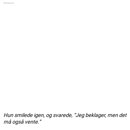
Hun smilede igen, og svarede, “Jeg beklager, men det
må også vente.”