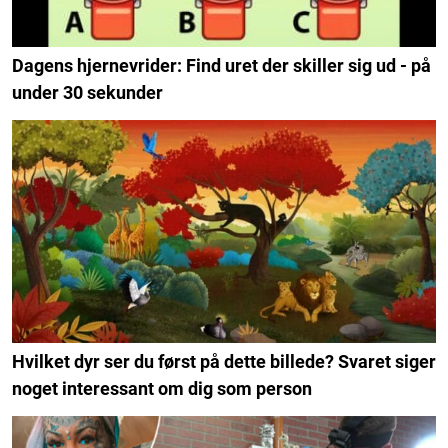
Dagens hjernevrider: Find uret der skiller sig ud - på
under 30 sekunder
Hvilket dyr ser du først på dette billede? Svaret siger
noget interessant om dig som person