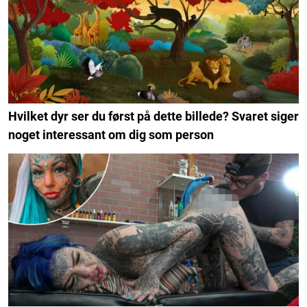
Hvilket dyr ser du først på dette billede? Svaret siger
noget interessant om dig som person