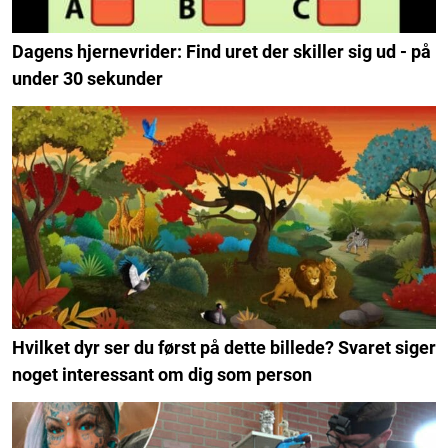
Dagens hjernevrider: Find uret der skiller sig ud - på
under 30 sekunder
Hvilket dyr ser du først på dette billede? Svaret siger
noget interessant om dig som person