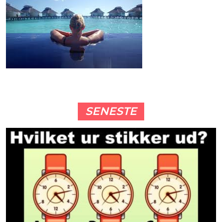
SENESTE