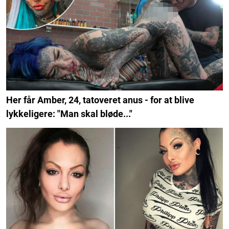
Her får Amber, 24, tatoveret anus - for at blive
lykkeligere: "Man skal bløde..."