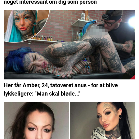
noget interessant om dig som person
Her får Amber, 24, tatoveret anus - for at blive
lykkeligere: "Man skal bløde..."