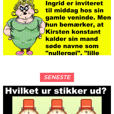
SENESTE