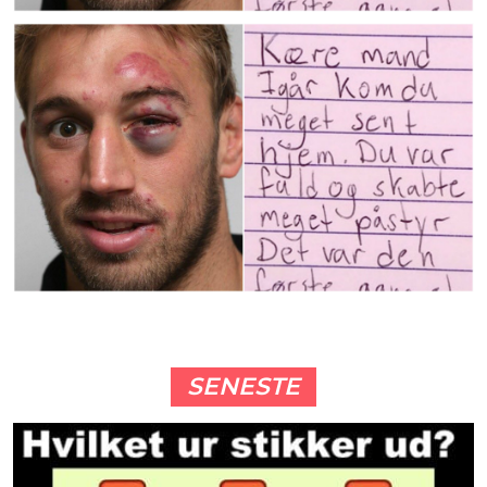
SENESTE