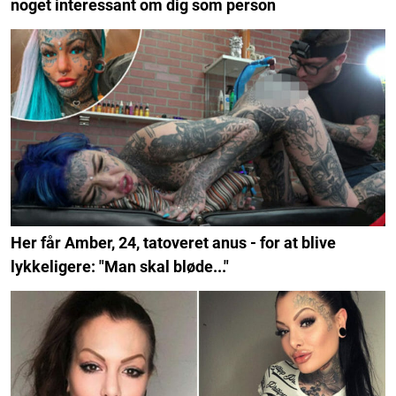
noget interessant om dig som person
Her får Amber, 24, tatoveret anus - for at blive
lykkeligere: "Man skal bløde..."