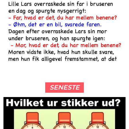
SENESTE