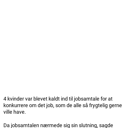
4 kvinder var blevet kaldt ind til jobsamtale for at
konkurrere om det job, som de alle så frygtelig gerne
ville have.
Da jobsamtalen nærmede sig sin slutning, sagde