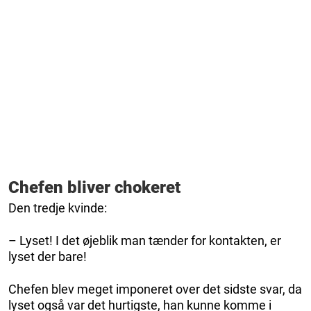
Chefen bliver chokeret
Den tredje kvinde:
– Lyset! I det øjeblik man tænder for kontakten, er
lyset der bare!
Chefen blev meget imponeret over det sidste svar, da
lyset også var det hurtigste, han kunne komme i