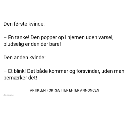
Den første kvinde:
– En tanke! Den popper op i hjernen uden varsel,
pludselig er den der bare!
Den anden kvinde:
– Et blink! Det både kommer og forsvinder, uden man
bemærker det!