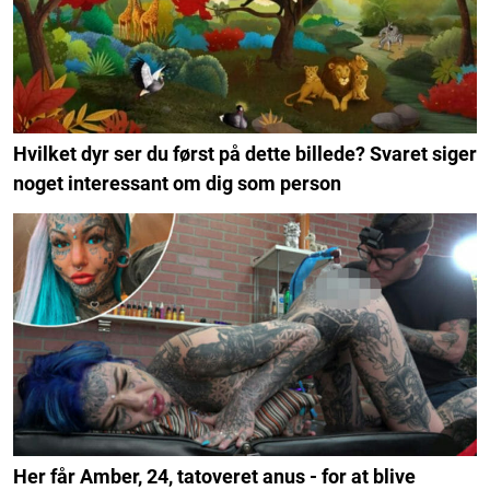
Hvilket dyr ser du først på dette billede? Svaret siger
noget interessant om dig som person
Her får Amber, 24, tatoveret anus - for at blive