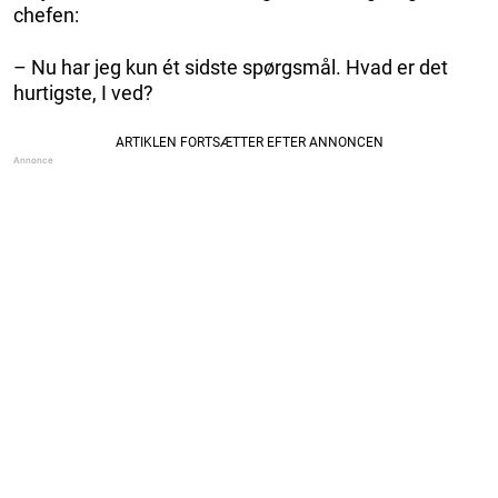
chefen:
– Nu har jeg kun ét sidste spørgsmål. Hvad er det
hurtigste, I ved?