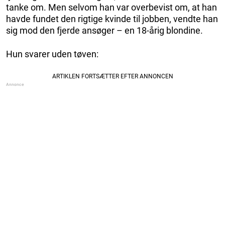
tanke om. Men selvom han var overbevist om, at han
havde fundet den rigtige kvinde til jobben, vendte han
sig mod den fjerde ansøger – en 18-årig blondine.
Hun svarer uden tøven: