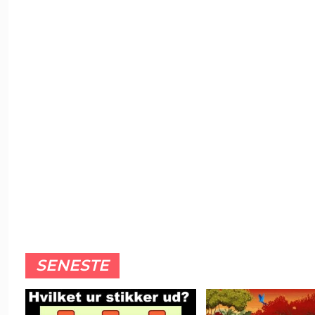
SENESTE