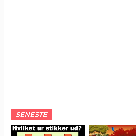
SENESTE