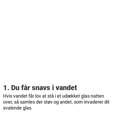
1. Du får snavs i vandet
Hvis vandet får lov at stå i et udækket glas natten
over, så samles der støv og andet, som invaderer dit
svalende glas.