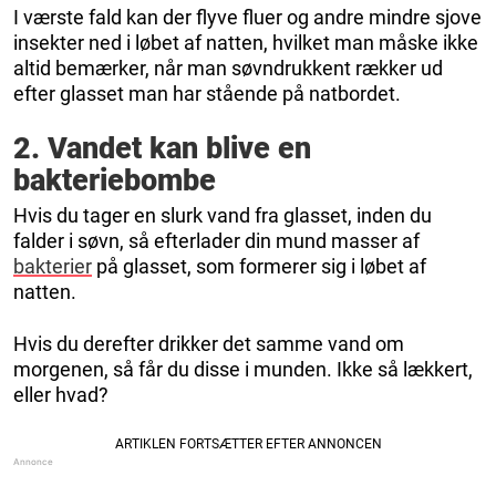
I værste fald kan der flyve fluer og andre mindre sjove
insekter ned i løbet af natten, hvilket man måske ikke
altid bemærker, når man søvndrukkent rækker ud
efter glasset man har stående på natbordet.
2. Vandet kan blive en
bakteriebombe
Hvis du tager en slurk vand fra glasset, inden du
falder i søvn, så efterlader din mund masser af
bakterier
på glasset, som formerer sig i løbet af
natten.
Hvis du derefter drikker det samme vand om
morgenen, så får du disse i munden. Ikke så lækkert,
eller hvad?