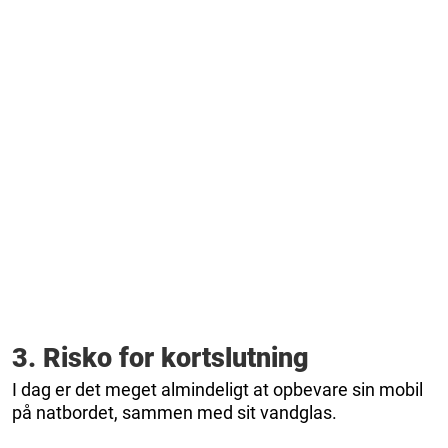
3. Risko for kortslutning
I dag er det meget almindeligt at opbevare sin mobil
på natbordet, sammen med sit vandglas.