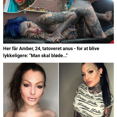
Her får Amber, 24, tatoveret anus - for at blive
lykkeligere: "Man skal bløde..."