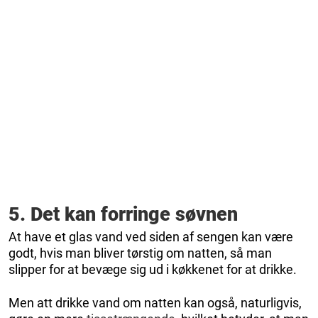
5. Det kan forringe søvnen
At have et glas vand ved siden af sengen kan være
godt, hvis man bliver tørstig om natten, så man
slipper for at bevæge sig ud i køkkenet for at drikke.
Men att drikke vand om natten kan også, naturligvis,