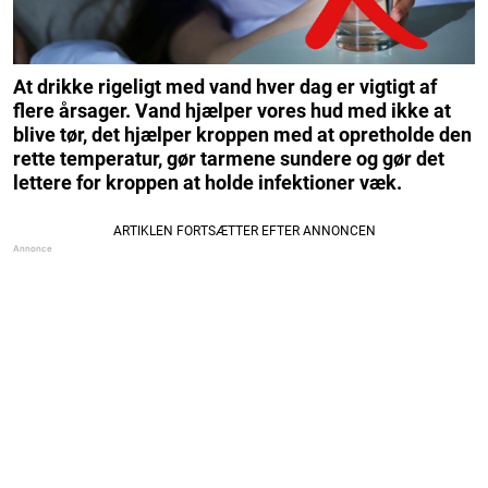
At drikke rigeligt med vand hver dag er vigtigt af
flere årsager. Vand hjælper vores hud med ikke at
blive tør, det hjælper kroppen med at opretholde den
rette temperatur, gør tarmene sundere og gør det
lettere for kroppen at holde infektioner væk.