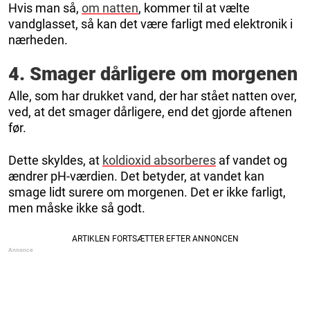
Hvis man så,
om natten
, kommer til at vælte
vandglasset, så kan det være farligt med elektronik i
nærheden.
4. Smager dårligere om morgenen
Alle, som har drukket vand, der har stået natten over,
ved, at det smager dårligere, end det gjorde aftenen
før.
Dette skyldes, at
koldioxid absorberes
af vandet og
ændrer pH-værdien. Det betyder, at vandet kan
smage lidt surere om morgenen. Det er ikke farligt,
men måske ikke så godt.