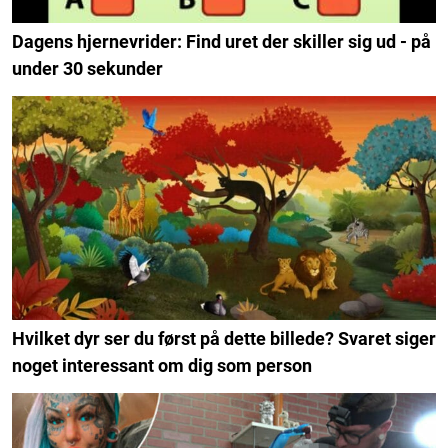
Dagens hjernevrider: Find uret der skiller sig ud - på
under 30 sekunder
Hvilket dyr ser du først på dette billede? Svaret siger
noget interessant om dig som person