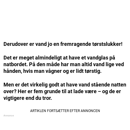
Derudover er vand jo en fremragende tørstslukker!
Det er meget almindeligt at have et vandglas på
natbordet. På den måde har man altid vand lige ved
hånden, hvis man vågner og er lidt tørstig.
Men er det virkelig godt at have vand stående natten
over? Her er fem grunde til at lade være – og de er
vigtigere end du tror.