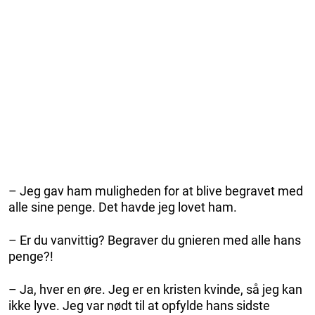
– Jeg gav ham muligheden for at blive begravet med
alle sine penge. Det havde jeg lovet ham.
– Er du vanvittig? Begraver du gnieren med alle hans
penge?!
– Ja, hver en øre. Jeg er en kristen kvinde, så jeg kan
ikke lyve. Jeg var nødt til at opfylde hans sidste