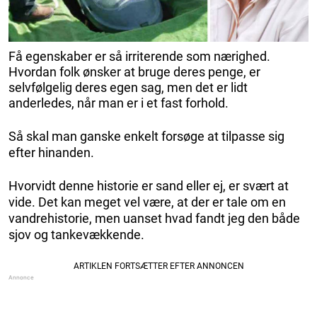
Få egenskaber er så irriterende som nærighed.
Hvordan folk ønsker at bruge deres penge, er
selvfølgelig deres egen sag, men det er lidt
anderledes, når man er i et fast forhold.
Så skal man ganske enkelt forsøge at tilpasse sig
efter hinanden.
Hvorvidt denne historie er sand eller ej, er svært at
vide. Det kan meget vel være, at der er tale om en
vandrehistorie, men uanset hvad fandt jeg den både
sjov og tankevækkende.