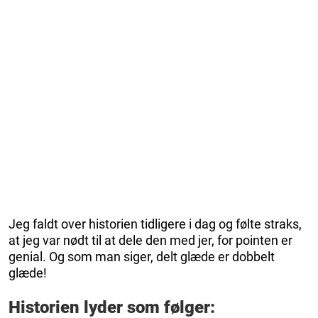
Jeg faldt over historien tidligere i dag og følte straks,
at jeg var nødt til at dele den med jer, for pointen er
genial. Og som man siger, delt glæde er dobbelt
glæde!
Historien lyder som følger: