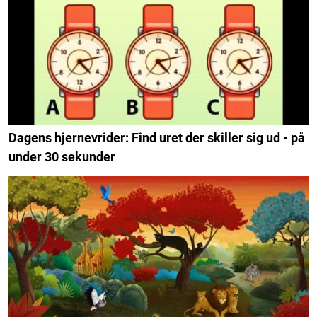
Dagens hjernevrider: Find uret der skiller sig ud - på
under 30 sekunder