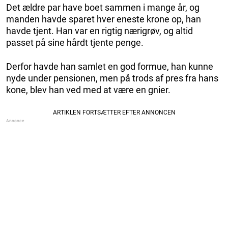
Det ældre par have boet sammen i mange år, og
manden havde sparet hver eneste krone op, han
havde tjent. Han var en rigtig nærigrøv, og altid
passet på sine hårdt tjente penge.
Derfor havde han samlet en god formue, han kunne
nyde under pensionen, men på trods af pres fra hans
kone, blev han ved med at være en gnier.