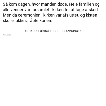
Så kom dagen, hvor manden døde. Hele familien og
alle venner var forsamlet i kirken for at tage afsked.
Men da ceremonien i kirken var afsluttet, og kisten
skulle lukkes, råbte konen: