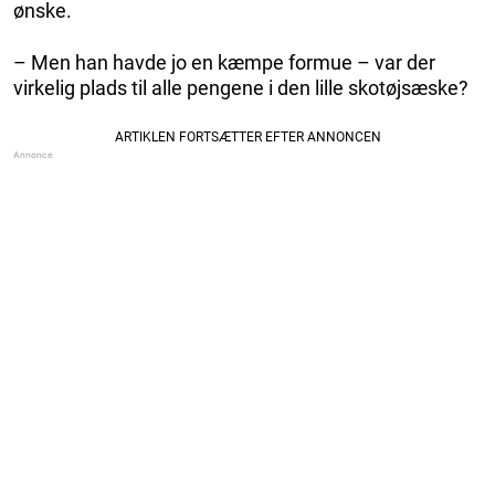
ønske.
– Men han havde jo en kæmpe formue – var der
virkelig plads til alle pengene i den lille skotøjsæske?