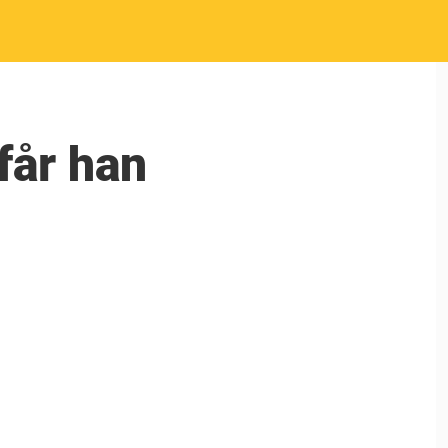
får han