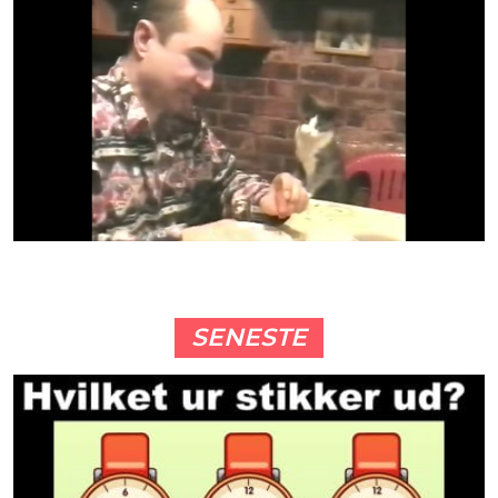
SENESTE