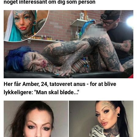
noget interessant om dig som person
Her får Amber, 24, tatoveret anus - for at blive
lykkeligere: "Man skal bløde..."