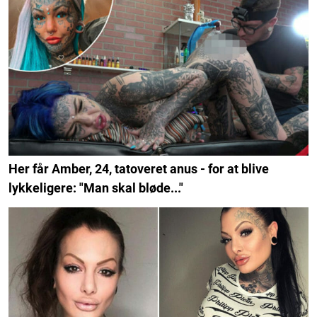
Her får Amber, 24, tatoveret anus - for at blive
lykkeligere: "Man skal bløde..."