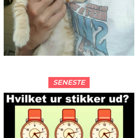
SENESTE