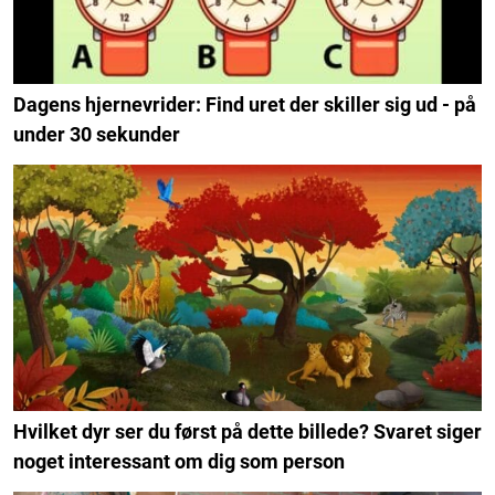
Dagens hjernevrider: Find uret der skiller sig ud - på
under 30 sekunder
Hvilket dyr ser du først på dette billede? Svaret siger
noget interessant om dig som person