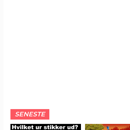
SENESTE