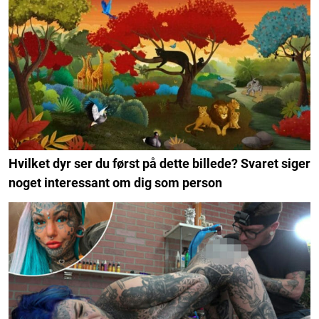
Hvilket dyr ser du først på dette billede? Svaret siger
noget interessant om dig som person