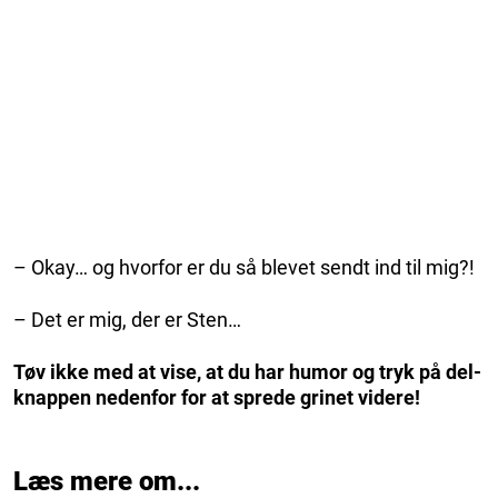
– Okay… og hvorfor er du så blevet sendt ind til mig?!
– Det er mig, der er Sten…
Tøv ikke med at vise, at du har humor og tryk på del-
knappen nedenfor for at sprede grinet videre!
Læs mere om...