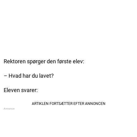
Rektoren spørger den første elev:
– Hvad har du lavet?
Eleven svarer: