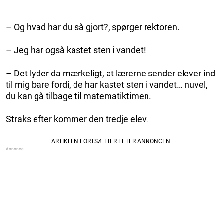
– Og hvad har du så gjort?, spørger rektoren.
– Jeg har også kastet sten i vandet!
– Det lyder da mærkeligt, at lærerne sender elever ind
til mig bare fordi, de har kastet sten i vandet… nuvel,
du kan gå tilbage til matematiktimen.
Straks efter kommer den tredje elev.