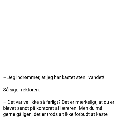
– Jeg indrømmer, at jeg har kastet sten i vandet!
Så siger rektoren:
– Det var vel ikke så farligt? Det er mærkeligt, at du er
blevet sendt på kontoret af læreren. Men du må
gerne gå igen, det er trods alt ikke forbudt at kaste