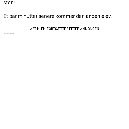
sten!
Et par minutter senere kommer den anden elev.