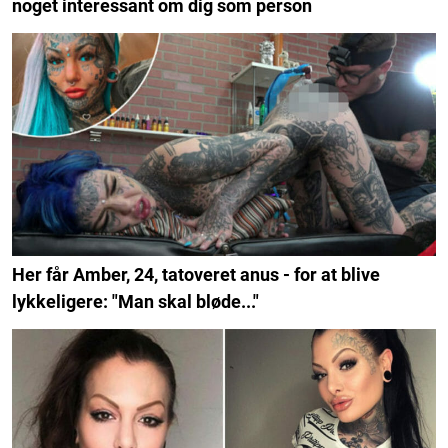
noget interessant om dig som person
Her får Amber, 24, tatoveret anus - for at blive
lykkeligere: "Man skal bløde..."