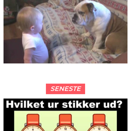
SENESTE