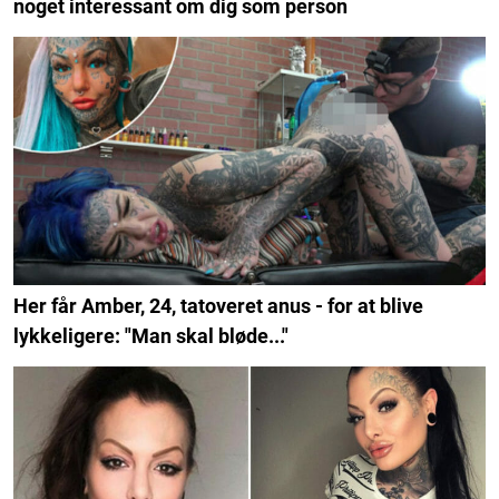
noget interessant om dig som person
Her får Amber, 24, tatoveret anus - for at blive
lykkeligere: "Man skal bløde..."