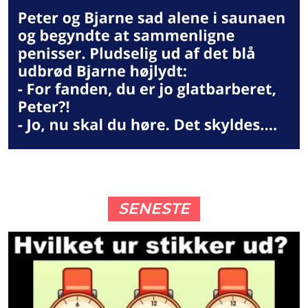
SENESTE