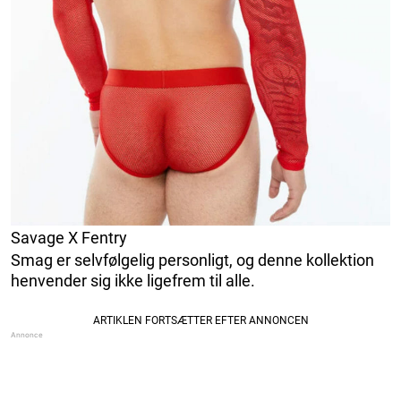
Savage X Fentry
Smag er selvfølgelig personligt, og denne kollektion
henvender sig ikke ligefrem til alle.