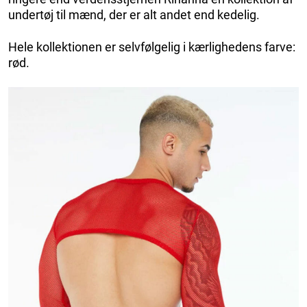
undertøj til mænd, der er alt andet end kedelig.
Hele kollektionen er selvfølgelig i kærlighedens farve:
rød.