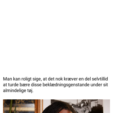
Man kan roligt sige, at det nok kræver en del selvtillid
at turde bære disse beklædningsgenstande under sit
almindelige tøj.