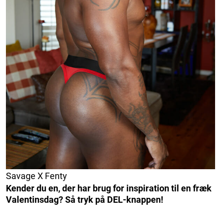
Savage X Fenty
Kender du en, der har brug for inspiration til en fræk
Valentinsdag? Så tryk på DEL-knappen!