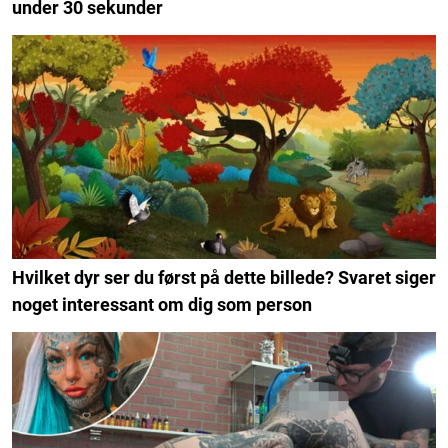
under 30 sekunder
Hvilket dyr ser du først på dette billede? Svaret siger
noget interessant om dig som person