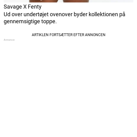
Savage X Fenty
Ud over undertøjet ovenover byder kollektionen på
gennemsigtige toppe.