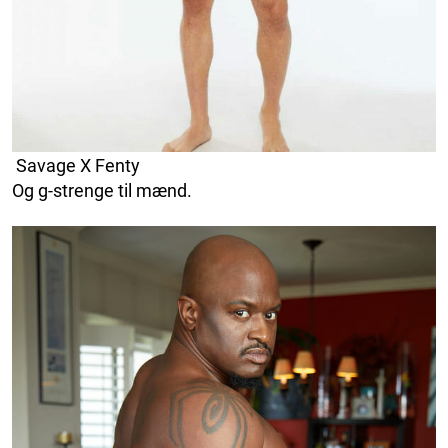
Savage X Fenty
Og g-strenge til mænd.