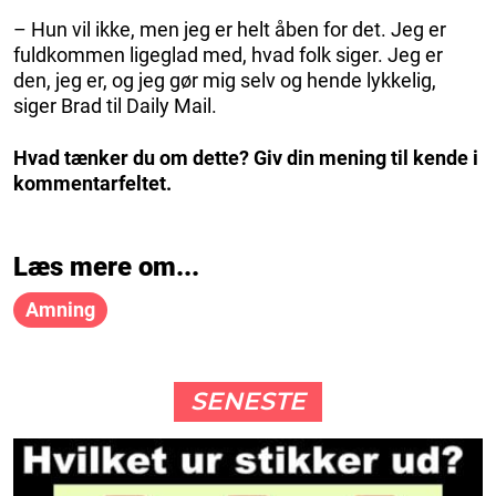
– Hun vil ikke, men jeg er helt åben for det. Jeg er
fuldkommen ligeglad med, hvad folk siger. Jeg er
den, jeg er, og jeg gør mig selv og hende lykkelig,
siger Brad til Daily Mail.
Hvad tænker du om dette? Giv din mening til kende i
kommentarfeltet.
Læs mere om...
Amning
SENESTE