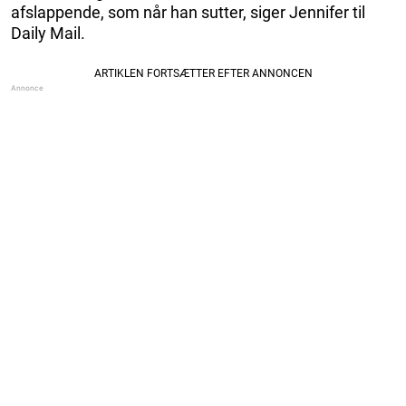
afslappende, som når han sutter, siger Jennifer til
Daily Mail.