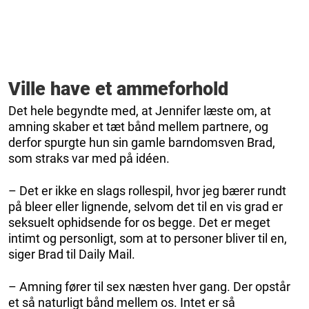
Ville have et ammeforhold
Det hele begyndte med, at Jennifer læste om, at
amning skaber et tæt bånd mellem partnere, og
derfor spurgte hun sin gamle barndomsven Brad,
som straks var med på idéen.
– Det er ikke en slags rollespil, hvor jeg bærer rundt
på bleer eller lignende, selvom det til en vis grad er
seksuelt ophidsende for os begge. Det er meget
intimt og personligt, som at to personer bliver til en,
siger Brad til Daily Mail.
– Amning fører til sex næsten hver gang. Der opstår
et så naturligt bånd mellem os. Intet er så