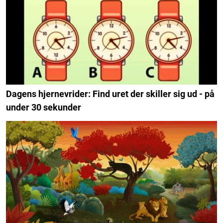
Dagens hjernevrider: Find uret der skiller sig ud - på
under 30 sekunder