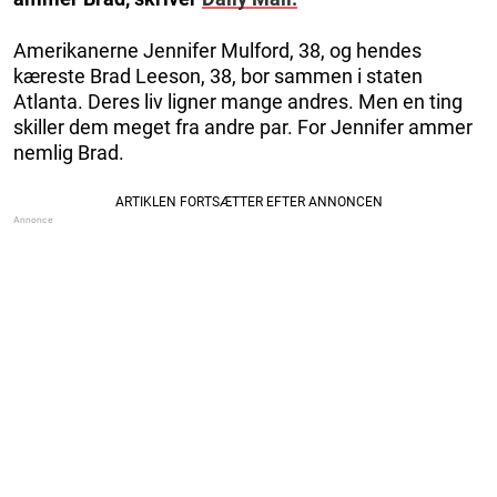
Amerikanerne Jennifer Mulford, 38, og hendes
kæreste Brad Leeson, 38, bor sammen i staten
Atlanta. Deres liv ligner mange andres. Men en ting
skiller dem meget fra andre par. For Jennifer ammer
nemlig Brad.