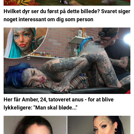
Hvilket dyr ser du først på dette billede? Svaret siger
noget interessant om dig som person
Her får Amber, 24, tatoveret anus - for at blive
lykkeligere: "Man skal bløde..."