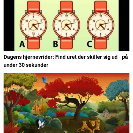
Dagens hjernevrider: Find uret der skiller sig ud - på
under 30 sekunder