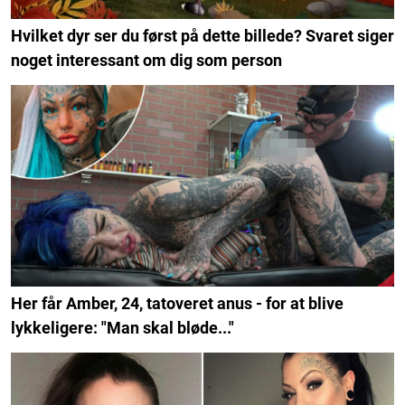
Hvilket dyr ser du først på dette billede? Svaret siger
noget interessant om dig som person
Her får Amber, 24, tatoveret anus - for at blive
lykkeligere: "Man skal bløde..."