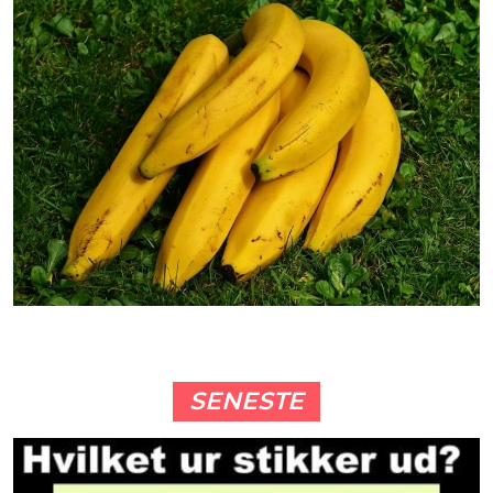
SENESTE