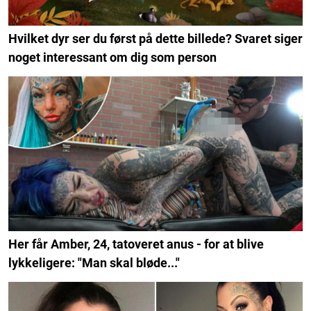
Hvilket dyr ser du først på dette billede? Svaret siger
noget interessant om dig som person
Her får Amber, 24, tatoveret anus - for at blive
lykkeligere: "Man skal bløde..."