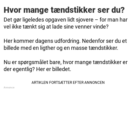
Hvor mange tændstikker ser du?
Det gør ligeledes opgaven lidt sjovere – for man har
vel ikke tænkt sig at lade sine venner vinde?
Her kommer dagens udfordring. Nedenfor ser du et
billede med en ligther og en masse tændstikker.
Nu er spørgsmålet bare, hvor mange tændstikker er
der egentlig? Her er billedet.