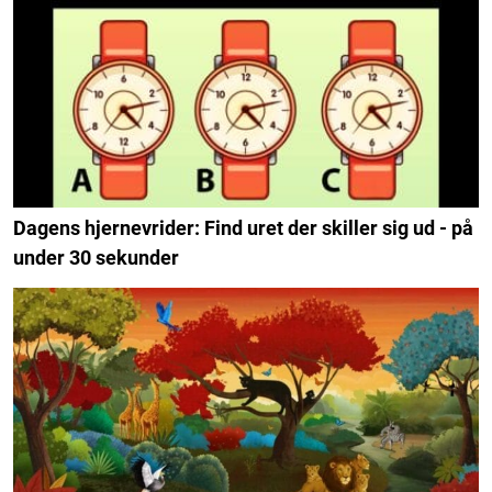
Dagens hjernevrider: Find uret der skiller sig ud - på
under 30 sekunder