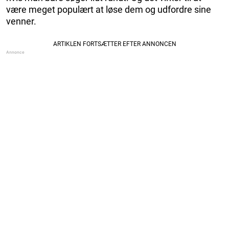
være meget populært at løse dem og udfordre sine
venner.