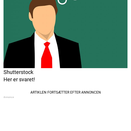
Shutterstock
Her er svaret!