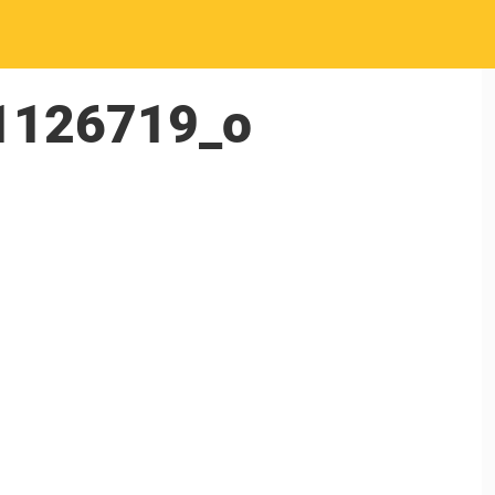
1126719_o