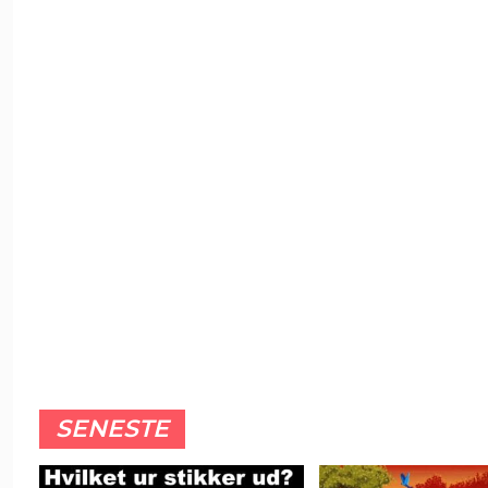
SENESTE