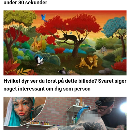
under 30 sekunder
Hvilket dyr ser du først på dette billede? Svaret siger
noget interessant om dig som person