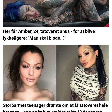
Her får Amber, 24, tatoveret anus - for at blive
lykkeligere: "Man skal bløde..."
Storbarmet teenager drømte om at få tatoveret hele