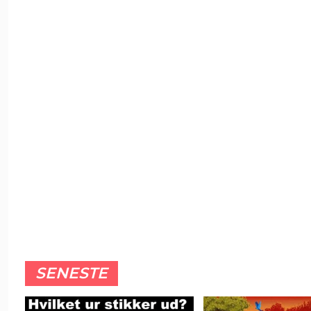
SENESTE