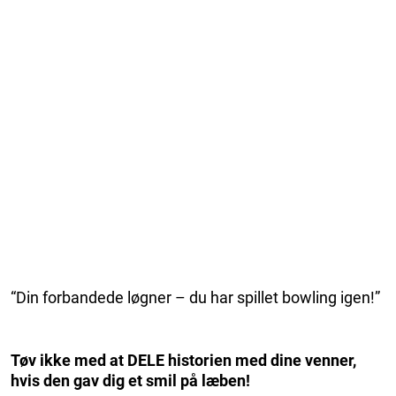
“Din forbandede løgner – du har spillet bowling igen!”
Tøv ikke med at DELE historien med dine venner,
hvis den gav dig et smil på læben!