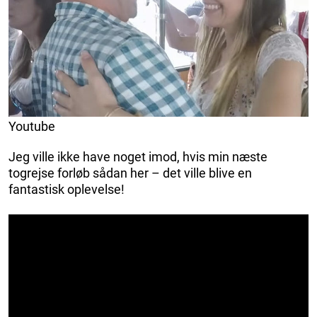
Youtube
Jeg ville ikke have noget imod, hvis min næste
togrejse forløb sådan her – det ville blive en
fantastisk oplevelse!