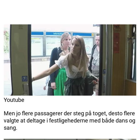
Youtube
Men jo flere passagerer der steg på toget, desto flere
valgte at deltage i festligehederne med både dans og
sang.