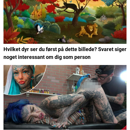
Hvilket dyr ser du først på dette billede? Svaret siger
noget interessant om dig som person