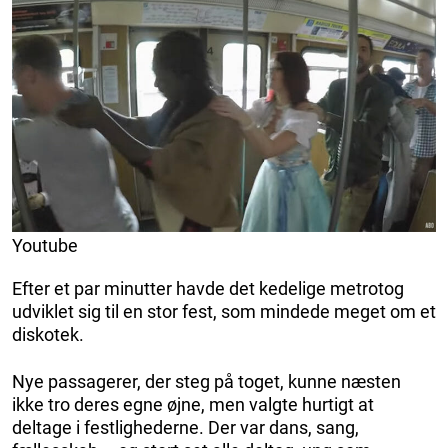
Youtube
Efter et par minutter havde det kedelige metrotog
udviklet sig til en stor fest, som mindede meget om et
diskotek.
Nye passagerer, der steg på toget, kunne næsten
ikke tro deres egne øjne, men valgte hurtigt at
deltage i festlighederne. Der var dans, sang,