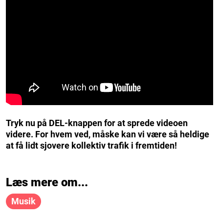
Tryk nu på DEL-knappen for at sprede videoen
videre. For hvem ved, måske kan vi være så heldige
at få lidt sjovere kollektiv trafik i fremtiden!
Læs mere om...
Musik