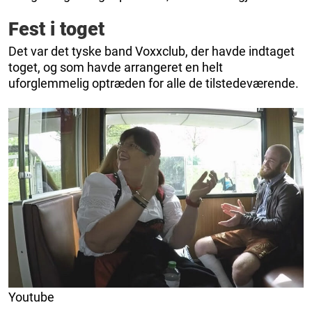
Fest i toget
Det var det tyske band Voxxclub, der havde indtaget
toget, og som havde arrangeret en helt
uforglemmelig optræden for alle de tilstedeværende.
Youtube