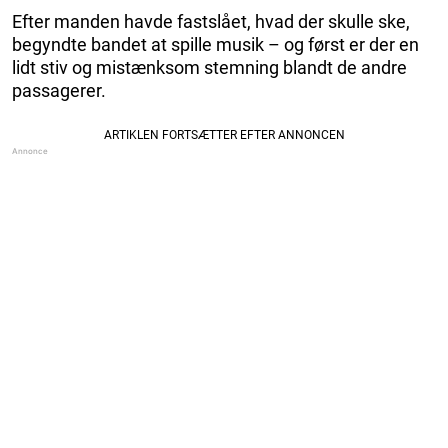
Efter manden havde fastslået, hvad der skulle ske,
begyndte bandet at spille musik – og først er der en
lidt stiv og mistænksom stemning blandt de andre
passagerer.