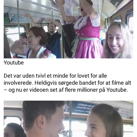
Youtube
Det var uden tvivl et minde for lovet for alle
involverede. Heldigvis sørgede bandet for at filme alt
– og nu er videoen set af flere millioner på Youtube.