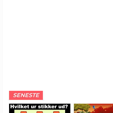
SENESTE