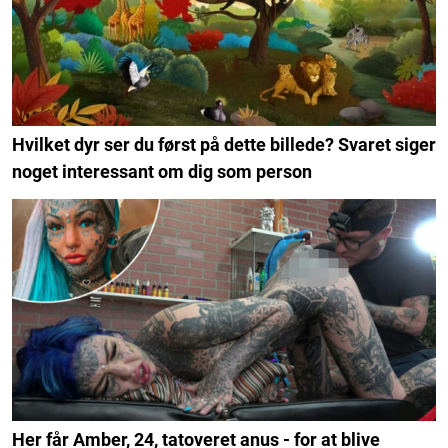
Hvilket dyr ser du først på dette billede? Svaret siger
noget interessant om dig som person
Her får Amber, 24, tatoveret anus - for at blive