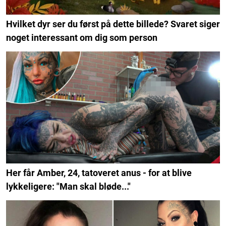
Hvilket dyr ser du først på dette billede? Svaret siger
noget interessant om dig som person
Her får Amber, 24, tatoveret anus - for at blive
lykkeligere: "Man skal bløde..."