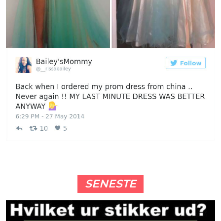
SENESTE