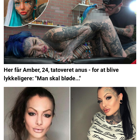
Her får Amber, 24, tatoveret anus - for at blive
lykkeligere: "Man skal bløde..."