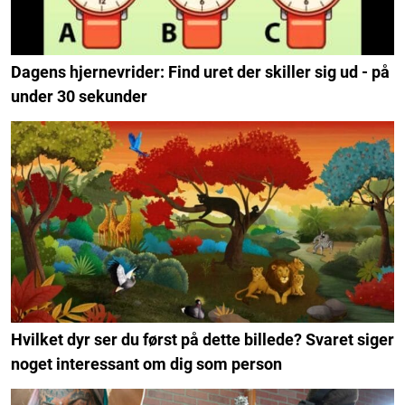
Dagens hjernevrider: Find uret der skiller sig ud - på
under 30 sekunder
Hvilket dyr ser du først på dette billede? Svaret siger
noget interessant om dig som person