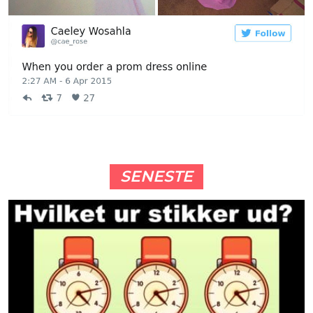
SENESTE