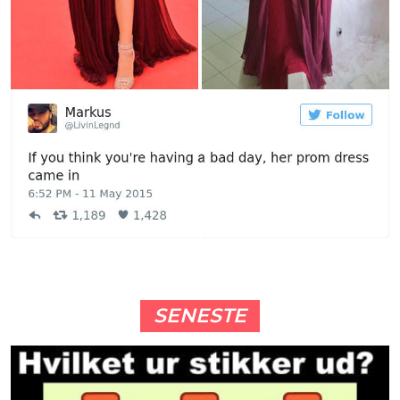
SENESTE