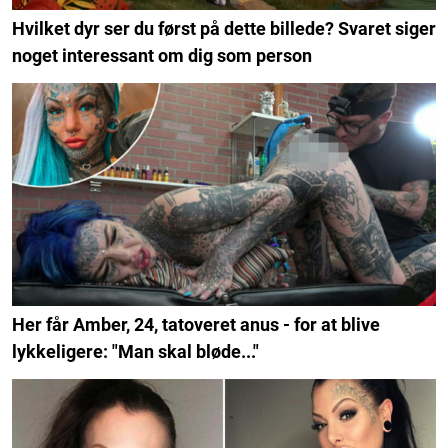
Hvilket dyr ser du først på dette billede? Svaret siger
noget interessant om dig som person
Her får Amber, 24, tatoveret anus - for at blive
lykkeligere: "Man skal bløde..."