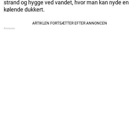
strand og hygge ved vandet, hvor man kan nyde en
kølende dukkert.