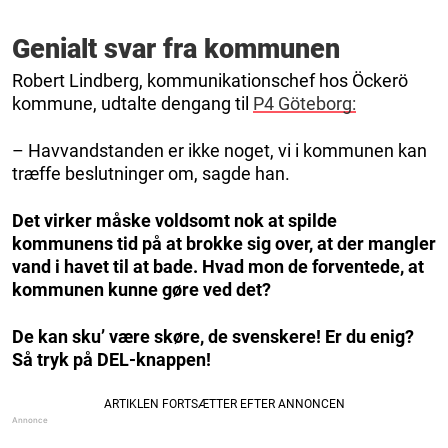
Genialt svar fra kommunen
Robert Lindberg, kommunikationschef hos Öckerö
kommune, udtalte dengang til
P4 Göteborg:
– Havvandstanden er ikke noget, vi i kommunen kan
træffe beslutninger om, sagde han.
Det virker måske voldsomt nok at spilde
kommunens tid på at brokke sig over, at der mangler
vand i havet til at bade. Hvad mon de forventede, at
kommunen kunne gøre ved det?
De kan sku’ være skøre, de svenskere! Er du enig?
Så tryk på DEL-knappen!