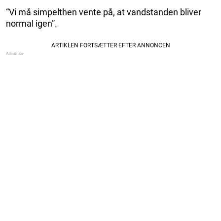
“Vi må simpelthen vente på, at vandstanden bliver
normal igen”.