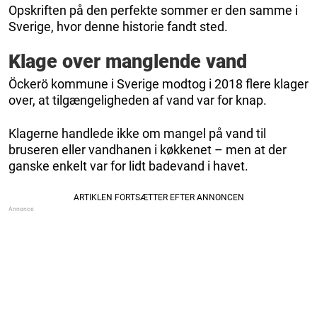
Opskriften på den perfekte sommer er den samme i
Sverige, hvor denne historie fandt sted.
Klage over manglende vand
Öckerö kommune i Sverige modtog i 2018 flere klager
over, at tilgængeligheden af ​​vand var for knap.
Klagerne handlede ikke om mangel på vand til
bruseren eller vandhanen i køkkenet – men at der
ganske enkelt var for lidt badevand i havet.