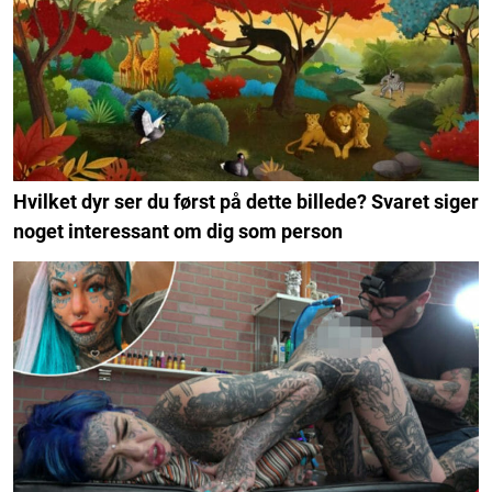
Hvilket dyr ser du først på dette billede? Svaret siger
noget interessant om dig som person