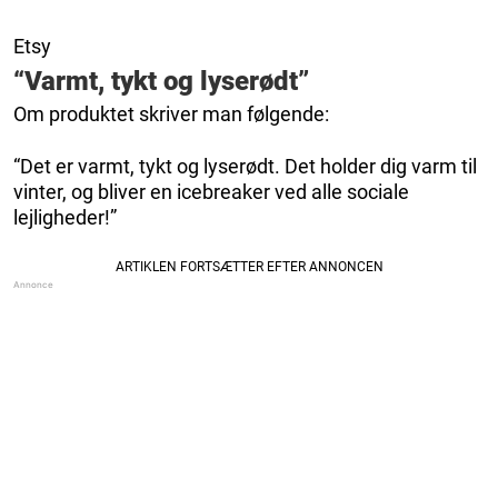
Etsy
“Varmt, tykt og lyserødt”
Om produktet skriver man følgende:
“Det er varmt, tykt og lyserødt. Det holder dig varm til
vinter, og bliver en icebreaker ved alle sociale
lejligheder!”