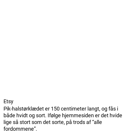
Etsy
Pik-halstørklædet er 150 centimeter langt, og fås i
både hvidt og sort. Ifølge hjemmesiden er det hvide
lige så stort som det sorte, på trods af “alle
fordommene”.