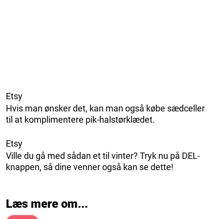
Etsy
Hvis man ønsker det, kan man også købe sædceller
til at komplimentere pik-halstørklædet.
Etsy
Ville du gå med sådan et til vinter? Tryk nu på DEL-
knappen, så dine venner også kan se dette!
Læs mere om...