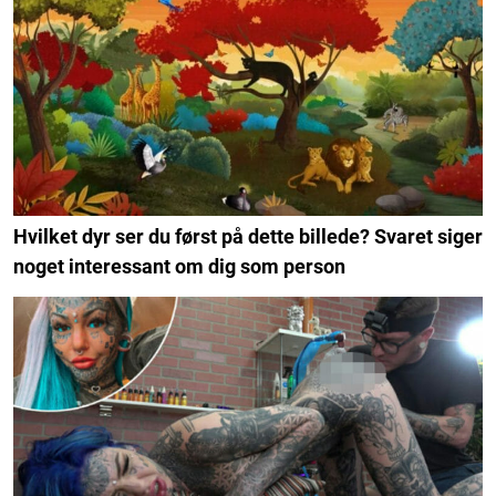
Hvilket dyr ser du først på dette billede? Svaret siger
noget interessant om dig som person