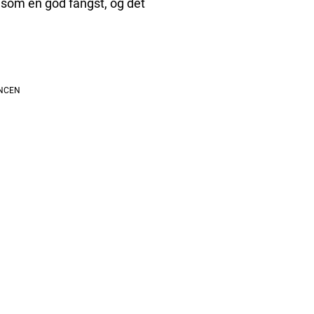
 som en god fangst, og det