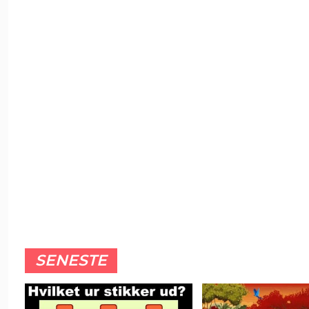
SENESTE