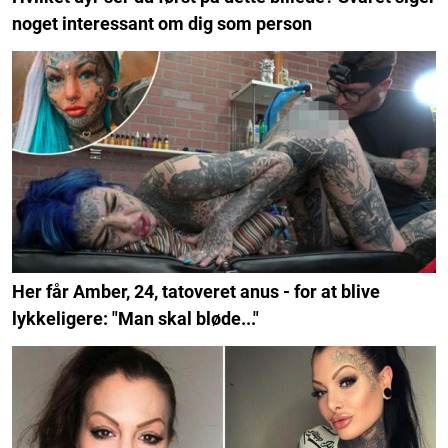
noget interessant om dig som person
Her får Amber, 24, tatoveret anus - for at blive
lykkeligere: "Man skal bløde..."