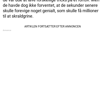
de havde dog ikke forventet, at de sekunder senere
skulle forevige noget genialt, som skulle få millioner
til at skraldgrine.