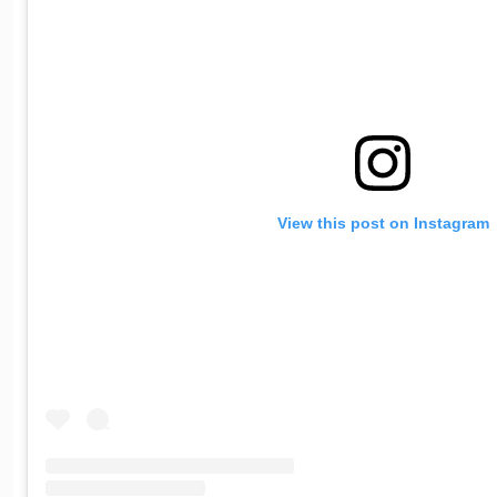
View this post on Instagram