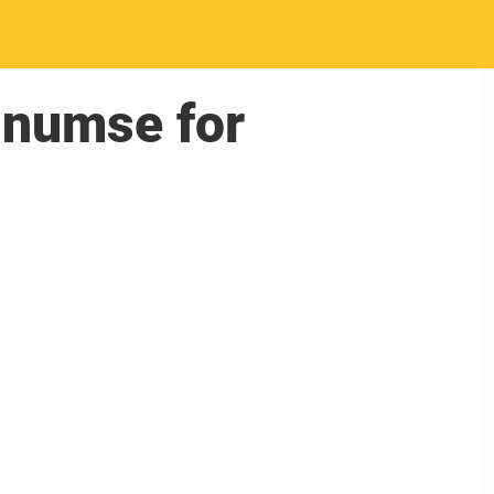
e numse for