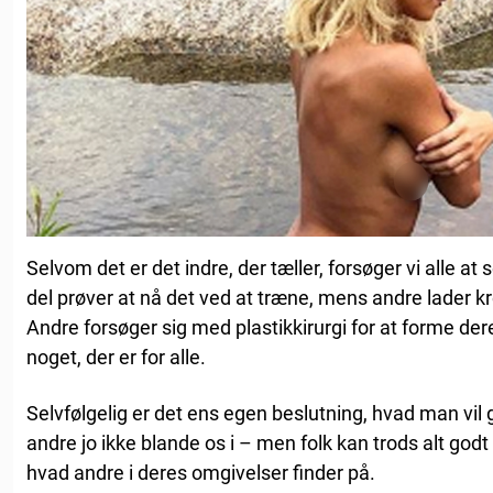
Selvom det er det indre, der tæller, forsøger vi alle at
del prøver at nå det ved at træne, mens andre lader 
Andre forsøger sig med plastikkirurgi for at forme de
noget, der er for alle.
Selvfølgelig er det ens egen beslutning, hvad man vil 
andre jo ikke blande os i – men folk kan trods alt god
hvad andre i deres omgivelser finder på.