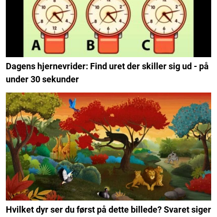
Dagens hjernevrider: Find uret der skiller sig ud - på
under 30 sekunder
Hvilket dyr ser du først på dette billede? Svaret siger