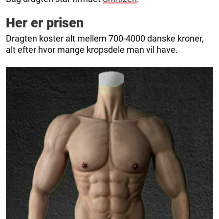
Her er prisen
Dragten koster alt mellem 700-4000 danske kroner,
alt efter hvor mange kropsdele man vil have.