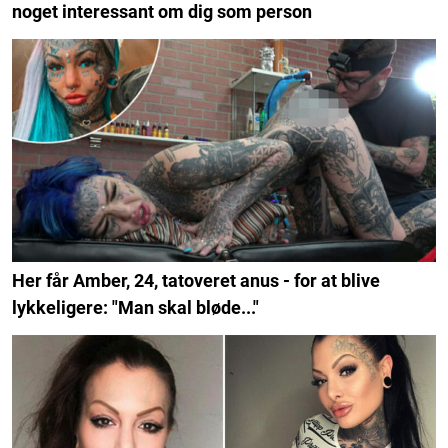
noget interessant om dig som person
Her får Amber, 24, tatoveret anus - for at blive
lykkeligere: "Man skal bløde..."