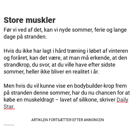
Store muskler
Før vi ved af det, kan vi nyde sommer, ferie og lange
dage på stranden.
Hvis du ikke har lagt i hård træning i løbet af vinteren
og foråret, kan det være, at man må erkende, at den
strandkrop, du svor, at du ville have efter sidste
sommer, heller ikke bliver en realitet i år.
Men hvis du vil kunne vise en bodybuilder-krop frem
på stranden denne sommer, har du nu chancen for at
købe en muskeldragt – lavet af silikone, skriver
Daily
Star.