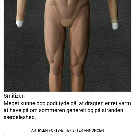
Smitizen
Meget kunne dog godt tyde på, at dragten er ret varm
at have på om sommeren generelt og på stranden i
særdeleshed.