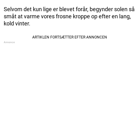
Selvom det kun lige er blevet forår, begynder solen så
småt at varme vores frosne kroppe op efter en lang,
kold vinter.