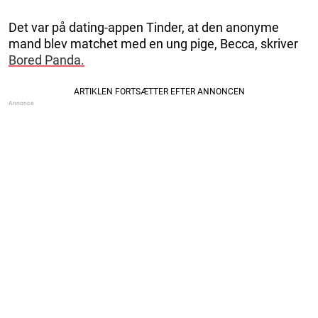
Det var på dating-appen Tinder, at den anonyme
mand blev matchet med en ung pige, Becca, skriver
Bored Panda.