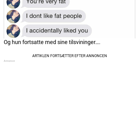
Og hun fortsatte med sine tilsvininger….