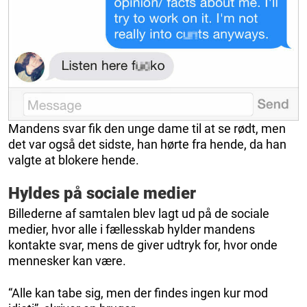
Mandens svar fik den unge dame til at se rødt, men
det var også det sidste, han hørte fra hende, da han
valgte at blokere hende.
Hyldes på sociale medier
Billederne af samtalen blev lagt ud på de sociale
medier, hvor alle i fællesskab hylder mandens
kontakte svar, mens de giver udtryk for, hvor onde
mennesker kan være.
“Alle kan tabe sig, men der findes ingen kur mod