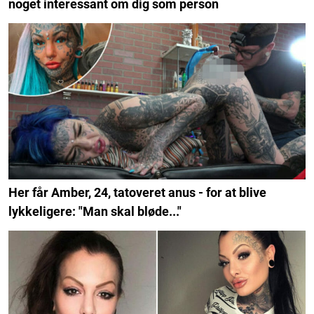
noget interessant om dig som person
Her får Amber, 24, tatoveret anus - for at blive
lykkeligere: "Man skal bløde..."