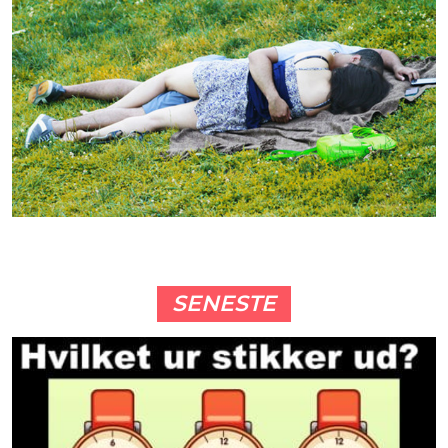
SENESTE