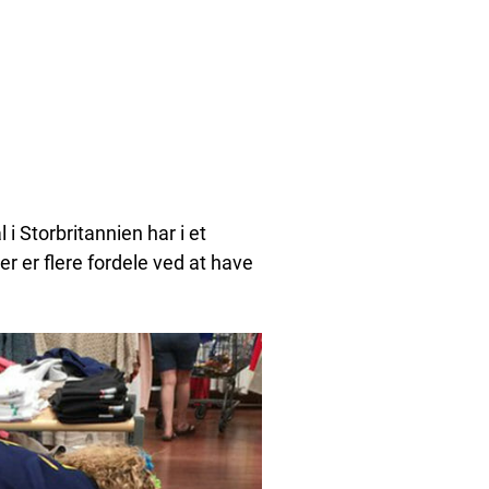
i Storbritannien har i et
er er flere fordele ved at have