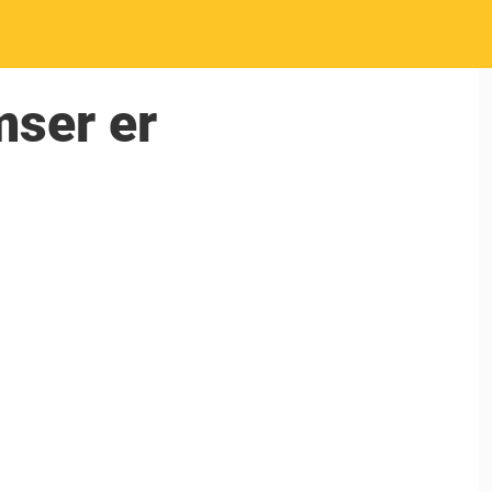
mser er