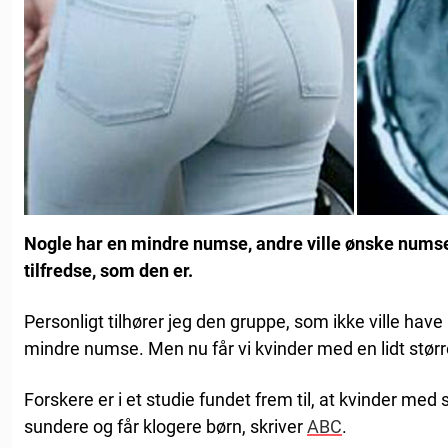
Nogle har en mindre numse, andre ville ønske numsen
tilfredse, som den er.
Personligt tilhører jeg den gruppe, som ikke ville have
mindre numse. Men nu får vi kvinder med en lidt størr
Forskere er i et studie fundet frem til, at kvinder med
sundere og får klogere børn, skriver
ABC
.