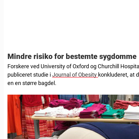
Mindre risiko for bestemte sygdomme
Forskere ved University of Oxford og Churchill Hospital 
publiceret studie i
Journal of Obesity
konkluderet, at d
en en større bagdel.