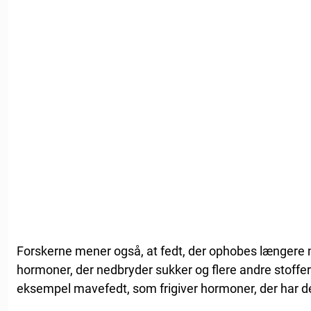
Forskerne mener også, at fedt, der ophobes længere 
hormoner, der nedbryder sukker og flere andre stoffe
eksempel mavefedt, som frigiver hormoner, der har d