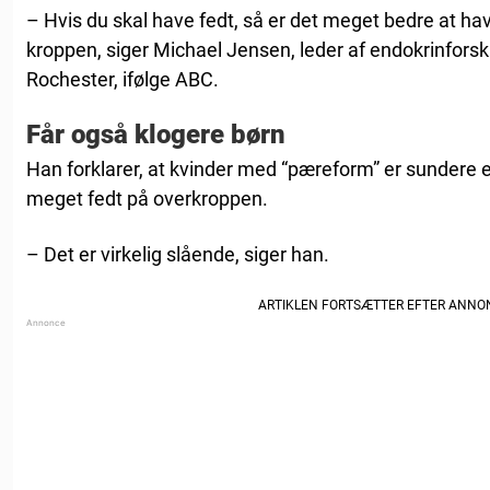
– Hvis du skal have fedt, så er det meget bedre at h
kroppen, siger Michael Jensen, leder af endokrinforsk
Rochester, ifølge ABC.
Får også klogere børn
Han forklarer, at kvinder med “pæreform” er sundere
meget fedt på overkroppen.
– Det er virkelig slående, siger han.