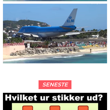
SENESTE