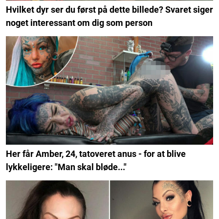
Hvilket dyr ser du først på dette billede? Svaret siger
noget interessant om dig som person
Her får Amber, 24, tatoveret anus - for at blive
lykkeligere: "Man skal bløde..."