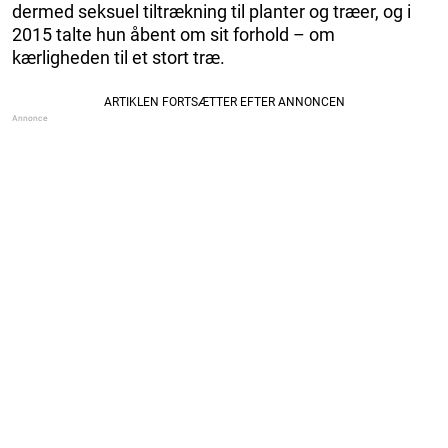
dermed seksuel tiltrækning til planter og træer, og i
2015 talte hun åbent om sit forhold – om
kærligheden til et stort træ.