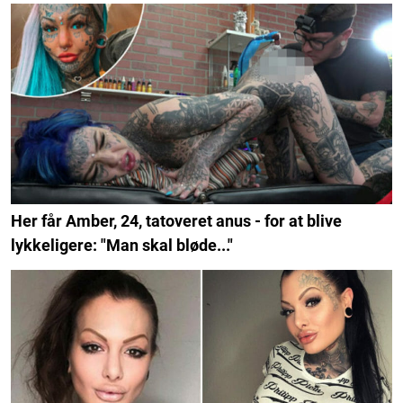
Her får Amber, 24, tatoveret anus - for at blive
lykkeligere: "Man skal bløde..."