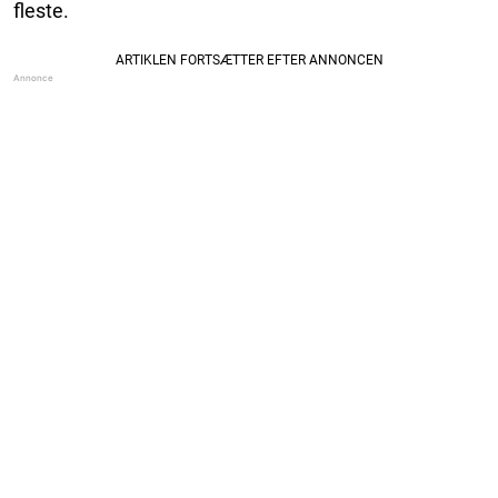
fleste.