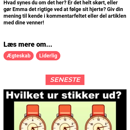
Hvad synes du om det her? Er det helt skørt, eller
gør Emma det rigtige ved at følge sit hjerte? Giv din
mening til kende i kommentarfeltet eller del artiklen
med dine venner!
Læs mere om...
Ægteskab
Liderlig
SENESTE