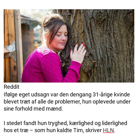
Reddit
Ifølge eget udsagn var den dengang 31-årige kvinde
blevet træt af alle de problemer, hun oplevede under
sine forhold med mænd.
I stedet fandt hun tryghed, kærlighed og liderlighed
hos et træ – som hun kaldte Tim, skriver
HLN
.