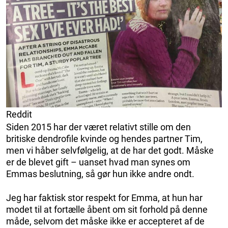
Reddit
Siden 2015 har der været relativt stille om den
britiske dendrofile kvinde og hendes partner Tim,
men vi håber selvfølgelig, at de har det godt. Måske
er de blevet gift – uanset hvad man synes om
Emmas beslutning, så gør hun ikke andre ondt.
Jeg har faktisk stor respekt for Emma, at hun har
modet til at fortælle åbent om sit forhold på denne
måde, selvom det måske ikke er accepteret af de