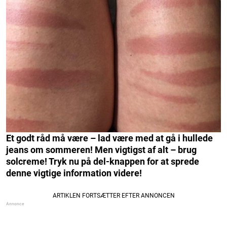
Et godt råd må være – lad være med at gå i hullede
jeans om sommeren! Men vigtigst af alt – brug
solcreme! Tryk nu på del-knappen for at sprede
denne vigtige information videre!