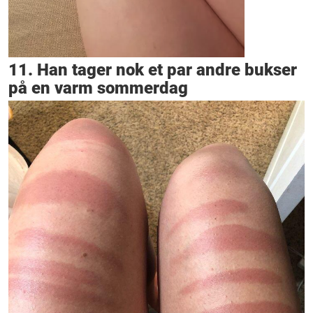
11. Han tager nok et par andre bukser
på en varm sommerdag