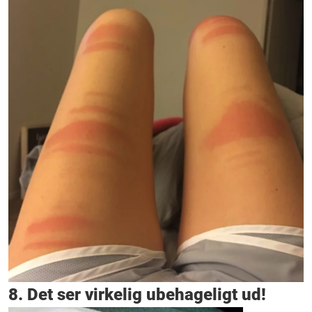
8. Det ser virkelig ubehageligt ud!