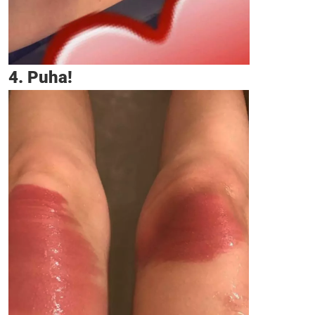
4. Puha!