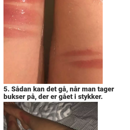
5. Sådan kan det gå, når man tager
bukser på, der er gået i stykker.