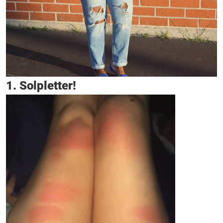
1. Solpletter!