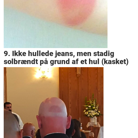
9. Ikke hullede jeans, men stadig
solbrændt på grund af et hul (kasket)