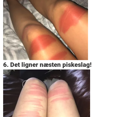
6. Det ligner næsten piskeslag!