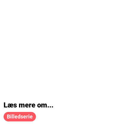
Læs mere om...
Billedserie