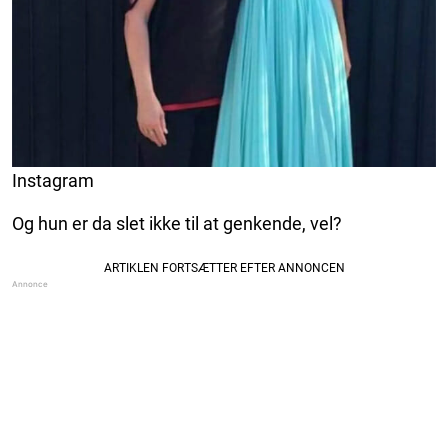
Instagram
Og hun er da slet ikke til at genkende, vel?