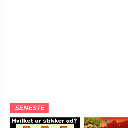
SENESTE