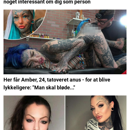
noget interessant om dig som person
Her får Amber, 24, tatoveret anus - for at blive
lykkeligere: "Man skal bløde..."