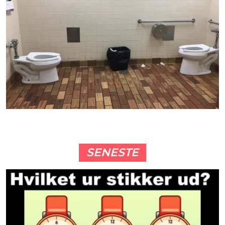
SENESTE